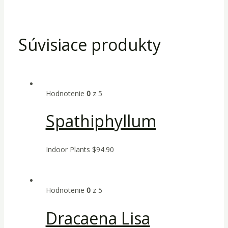
Súvisiace produkty
Hodnotenie
0
z 5
Spathiphyllum
Indoor Plants
$
94.90
Hodnotenie
0
z 5
Dracaena Lisa